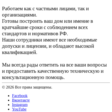
Работаем как с частными лицами, так и
организациями.
Готовы построить ваш дом или имение в
кратчайшие сроки с соблюдением всех
стандартов и нормативов РФ.
Наши сотрудники имеют все необходимые
допуски и лицензии, и обладают высокой
квалификацией.
Мы всегда рады ответить на все ваши вопросы
и предоставить качественную техническую и
консультационную помощь.
© 2026 Все права защищены.
Facebook
Вконтакте
Instagram
YouTube