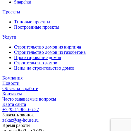
Snapchat
Проекты
Типовые проекты
Построенные проекты
Услуги
Строительство домов из кирпича
Строительство домов из газобетона
Проектирование домов
Строительство домов
Цены на строительство домов
Компания
Новости
Объекты в работе
Контакты
Часто задаваемые вопросы
Карта сайта
+7 (921) 962-66-27
Заказать звонок
zakaz@sg-house.ru
Время работы
пн-вс с 8:00 до 23:00