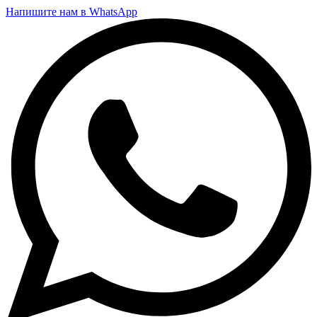
Напишите нам в WhatsApp