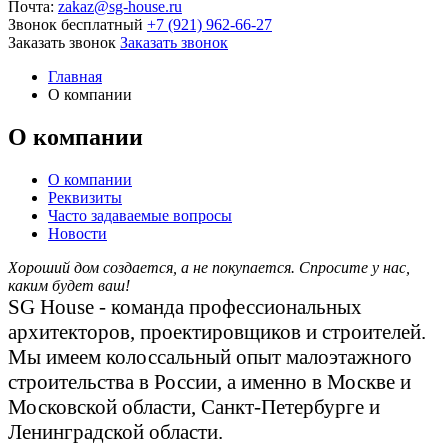
Почта:
zakaz@sg-house.ru
Звонок бесплатный
+7 (921) 962-66-27
Заказать звонок
Заказать звонок
Главная
О компании
О компании
О компании
Реквизиты
Часто задаваемые вопросы
Новости
Хороший дом создается, а не покупается. Спросите у нас,
каким будет ваш!
SG House - команда профессиональных
архитекторов, проектировщиков и строителей.
Мы имеем колоссальный опыт малоэтажного
строительства в России, а именно в Москве и
Московской области, Санкт-Петербурге и
Ленинградской области.