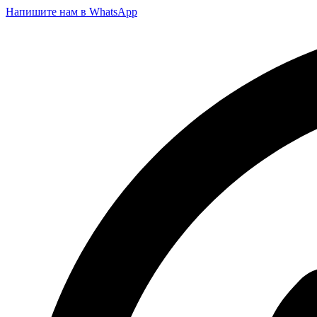
Напишите нам в WhatsApp