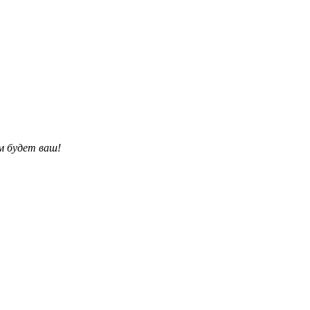
им будет ваш!