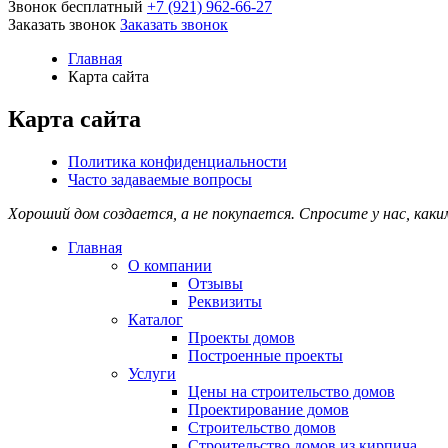
Звонок бесплатный
+7 (921) 962-66-27
Заказать звонок
Заказать звонок
Главная
Карта сайта
Карта сайта
Политика конфиденциальности
Часто задаваемые вопросы
Хороший дом создается, а не покупается. Спросите у нас, как
Главная
О компании
Отзывы
Реквизиты
Каталог
Проекты домов
Построенные проекты
Услуги
Цены на строительство домов
Проектирование домов
Строительство домов
Строительство домов из кирпича