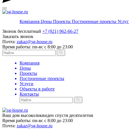
Компания
Цены
Проекты
Построенные проекты
Услу
Звонок бесплатный
+7 (921) 962-66-27
Заказать звонок
Почта:
zakaz@sg-house.ru
Время работы:
пн-вс с 8:00 до 23:00
Компания
Цены
Проекты
Построенные проекты
Услуги
Объекты в работе
Контакты
Ваш дом высоколиквиден спустя десятилетия
Время работы:
пн-вс с 8:00 до 23:00
Почта:
zakaz@sg-house.ru