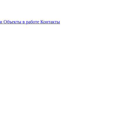
ги
Объекты в работе
Контакты