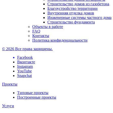
Строительство домов из газобетона
Благоустройство территории
Внутренняя отделка домов
Инженерные системы частного дома
Строительство фундамента
Объекты в работе
FAQ
Контакты
Политика конфиденциальности
© 2026 Все права защищены.
Facebook
Вконтакте
Instagram
YouTube
Snapchat
Проекты
Типовые проекты
Построенные проекты
Услуги