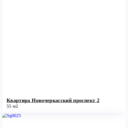
Квартира Новочеркасский проспект 2
55 м2