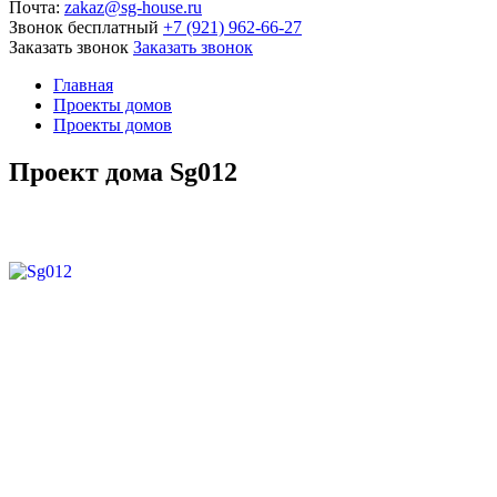
Почта:
zakaz@sg-house.ru
Звонок бесплатный
+7 (921) 962-66-27
Заказать звонок
Заказать звонок
Главная
Проекты домов
Проекты домов
Проект дома Sg012