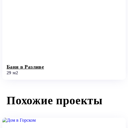
Баня в Разливе
29 м2
Похожие проекты