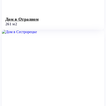
Дом в Отрадном
261 м2