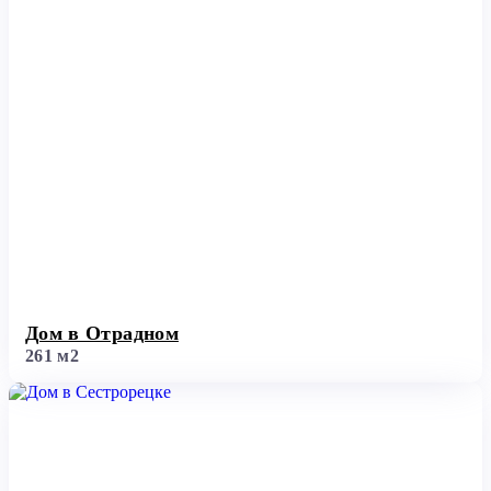
Дом в Отрадном
261 м2