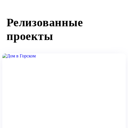
Релизованные
проекты