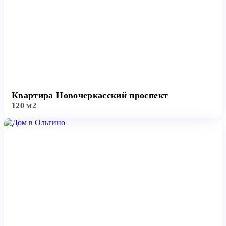
Квартира Новочеркасский проспект
120 м2