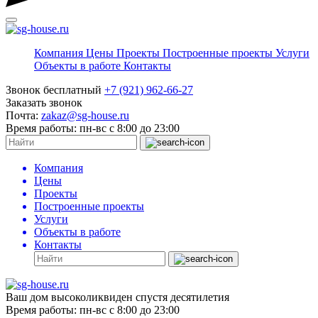
Компания
Цены
Проекты
Построенные проекты
Услуги
Объекты в работе
Контакты
Звонок бесплатный
+7 (921) 962-66-27
Заказать звонок
Почта:
zakaz@sg-house.ru
Время работы:
пн-вс с 8:00 до 23:00
Компания
Цены
Проекты
Построенные проекты
Услуги
Объекты в работе
Контакты
Ваш дом высоколиквиден спустя десятилетия
Время работы:
пн-вс с 8:00 до 23:00