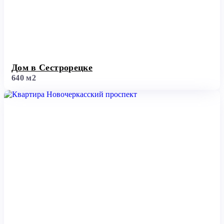
Дом в Сестрорецке
640 м2