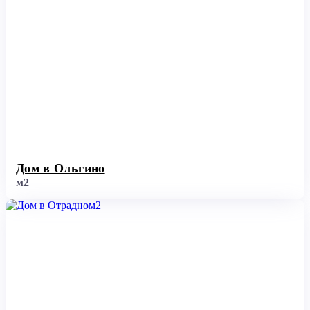
Дом в Ольгино
м2