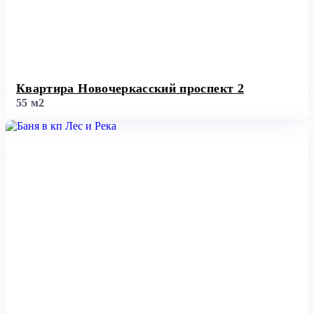
Квартира Новочеркасский проспект 2
55 м2