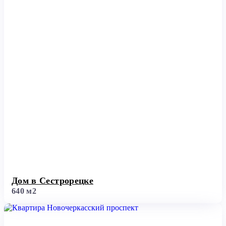
Дом в Сестрорецке
640 м2