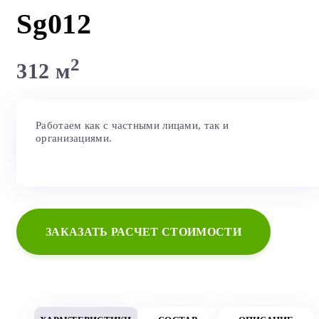
Sg012
2
312 м
Работаем как с частными лицами, так и
организациями.
ЗАКАЗАТЬ РАСЧЕТ СТОИМОСТИ