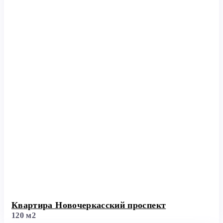
Квартира Новочеркасский проспект
120 м2