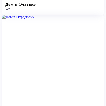
Дом в Ольгино
м2