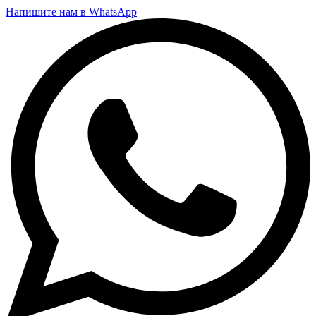
Напишите нам в WhatsApp