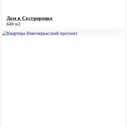
Дом в Сестрорецке
640 м2