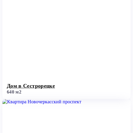
Дом в Сестрорецке
640 м2