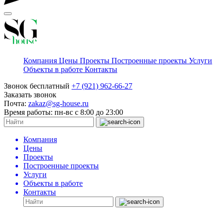
Компания
Цены
Проекты
Построенные проекты
Услуги
Объекты в работе
Контакты
Звонок бесплатный
+7 (921) 962-66-27
Заказать звонок
Почта:
zakaz@sg-house.ru
Время работы:
пн-вс с 8:00 до 23:00
Компания
Цены
Проекты
Построенные проекты
Услуги
Объекты в работе
Контакты