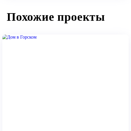
Похожие проекты