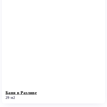
Баня в Разливе
29 м2