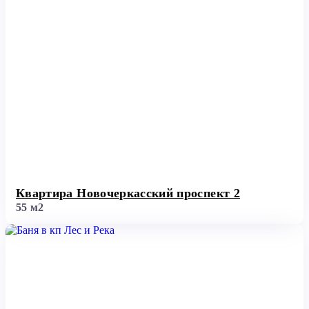
Квартира Новочеркасский проспект 2
55 м2