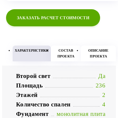
ЗАКАЗАТЬ РАСЧЕТ СТОИМОСТИ
ХАРАКТЕРИСТИКИ
СОСТАВ
ОПИСАНИЕ
ПРОЕКТА
ПРОЕКТА
Второй свет
Да
Площадь
236
Этажей
2
Количество спален
4
Фундамент
монолитная плита