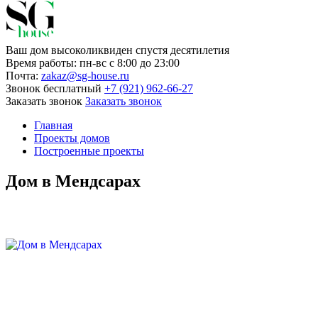
Ваш дом высоколиквиден спустя десятилетия
Время работы:
пн-вс с 8:00 до 23:00
Почта:
zakaz@sg-house.ru
Звонок бесплатный
+7 (921) 962-66-27
Заказать звонок
Заказать звонок
Главная
Проекты домов
Построенные проекты
Дом в Мендсарах