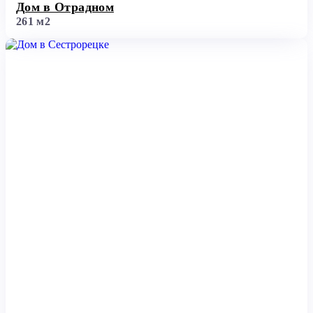
Дом в Отрадном
261 м2