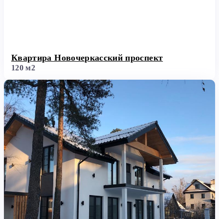
Квартира Новочеркасский проспект
120 м2