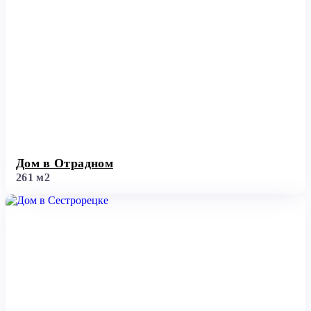
Дом в Отрадном
261 м2