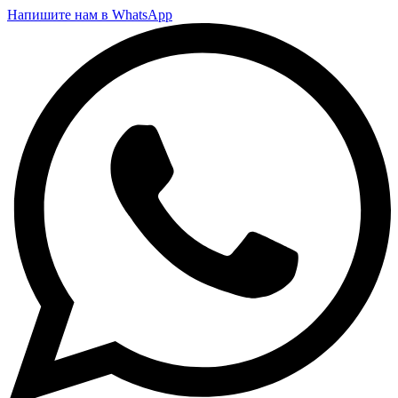
Напишите нам в WhatsApp