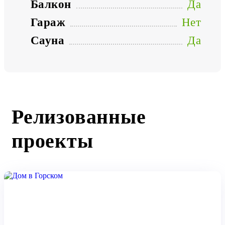
Балкон
Да
Гараж
Нет
Сауна
Да
Релизованные
проекты