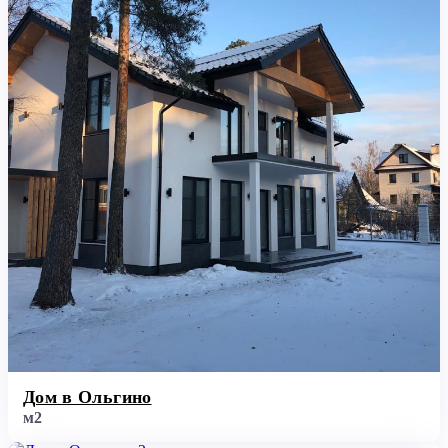
Дом в Ольгино
м2