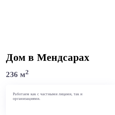
Дом в Мендсарах
2
236 м
Работаем как с частными лицами, так и
организациями.