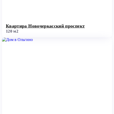
Квартира Новочеркасский проспект
120 м2