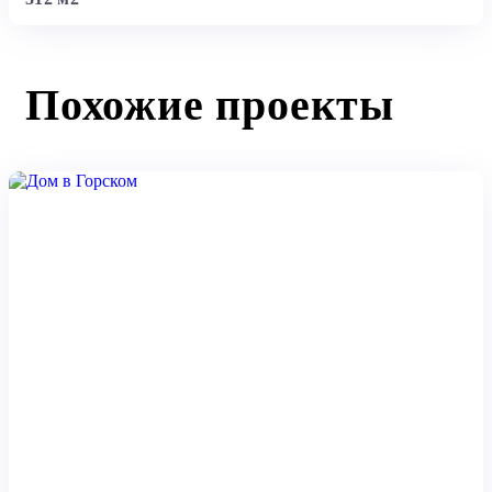
Похожие проекты