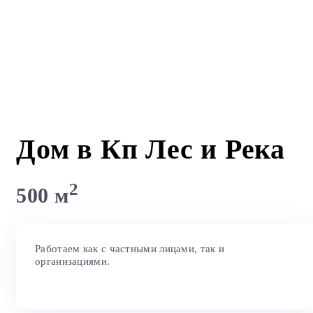
Дом в Кп Лес и Река
2
500 м
Работаем как с частными лицами, так и
организациями.