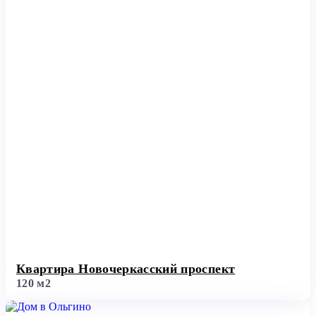
Квартира Новочеркасский проспект
120 м2