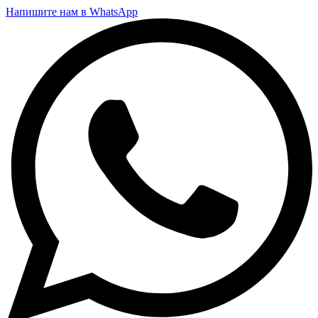
Напишите нам в WhatsApp