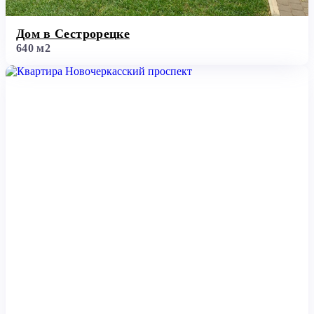
Дом в Сестрорецке
640 м2