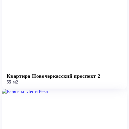
Квартира Новочеркасский проспект 2
55 м2