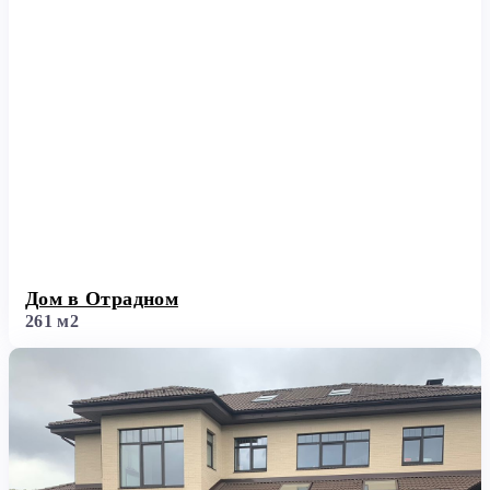
Дом в Отрадном
261 м2