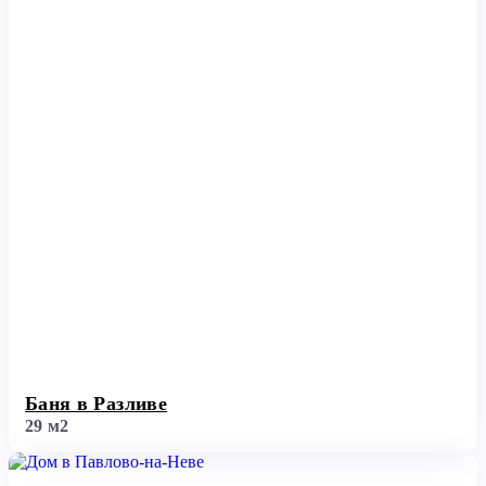
Баня в Разливе
29 м2