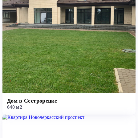
Дом в Сестрорецке
640 м2