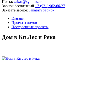
Почта:
zakaz@sg-house.ru
Звонок бесплатный
+7 (921) 962-66-27
Заказать звонок
Заказать звонок
Главная
Проекты домов
Построенные проекты
Дом в Кп Лес и Река