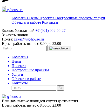
Компания
Цены
Проекты
Построенные проекты
Услуги
Объекты в работе
Контакты
Звонок бесплатный
+7 (921) 962-66-27
Заказать звонок
Почта:
zakaz@sg-house.ru
Время работы:
пн-вс с 8:00 до 23:00
Компания
Цены
Проекты
Построенные проекты
Услуги
Объекты в работе
Контакты
Ваш дом высоколиквиден спустя десятилетия
Время работы:
пн-вс с 8:00 до 23:00