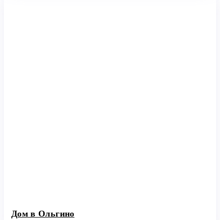
Дом в Ольгино