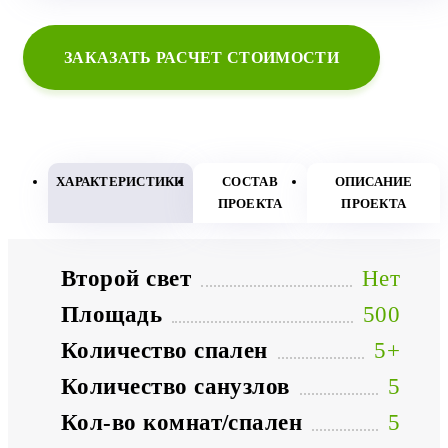
ЗАКАЗАТЬ РАСЧЕТ СТОИМОСТИ
ХАРАКТЕРИСТИКИ
СОСТАВ
ОПИСАНИЕ
ПРОЕКТА
ПРОЕКТА
Второй свет
Нет
Площадь
500
Количество спален
5+
Количество санузлов
5
Кол-во комнат/спален
5