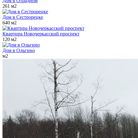
Дом в Отрадном
261 м2
Дом в Сестрорецке
640 м2
Квартира Новочеркасский проспект
120 м2
Дом в Ольгино
м2