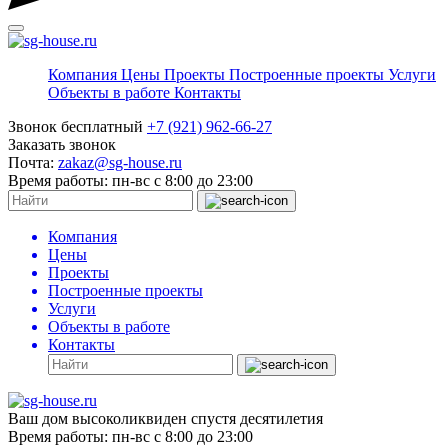
Компания
Цены
Проекты
Построенные проекты
Услуги
Объекты в работе
Контакты
Звонок бесплатный
+7 (921) 962-66-27
Заказать звонок
Почта:
zakaz@sg-house.ru
Время работы:
пн-вс с 8:00 до 23:00
Компания
Цены
Проекты
Построенные проекты
Услуги
Объекты в работе
Контакты
Ваш дом высоколиквиден спустя десятилетия
Время работы:
пн-вс с 8:00 до 23:00