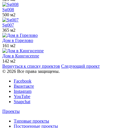
Sg008
500 м2
Sg007
365 м2
Дом в Горелово
161 м2
Дом в Кингисеппе
142 м2
Вернуться к списку проектов
Следующий проект
© 2026 Все права защищены.
Facebook
Вконтакте
Instagram
YouTube
Snapchat
Проекты
Типовые проекты
Построенные проекты