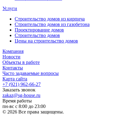
Услуги
Строительство домов из кирпича
Строительство домов из газобетона
Проектирование домов
Строительство домов
Цены на строительство домов
Компания
Новости
Объекты в работе
Контакты
Часто задаваемые вопросы
Карта сайта
+7 (921) 962-66-27
Заказать звонок
zakaz@sg-house.ru
Время работы
пн-вс с 8:00 до 23:00
© 2026 Все права защищены.