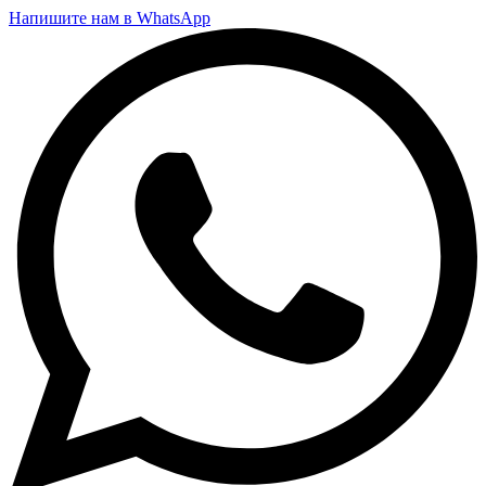
Напишите нам в WhatsApp