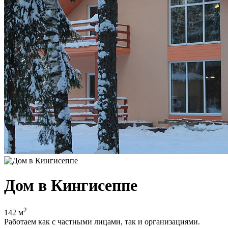
Дом в Кингисеппе
2
142 м
Работаем как с частными лицами, так и организациями.